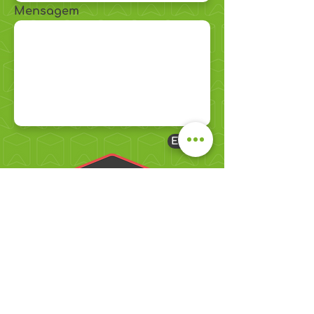
Mensagem
Enviar